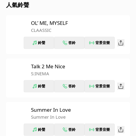
人氣鈴聲
OL’ ME, MYSELF
CLAASSIC
鈴聲
答鈴
背景音樂
Talk 2 Me Nice
S:INEMA
鈴聲
答鈴
背景音樂
Summer In Love
Summer In Love
鈴聲
答鈴
背景音樂