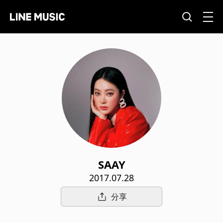
SAAY
2017.07.28
分享