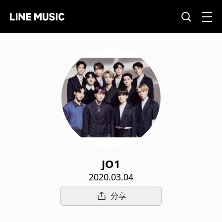
JO1
2020.03.04
分享