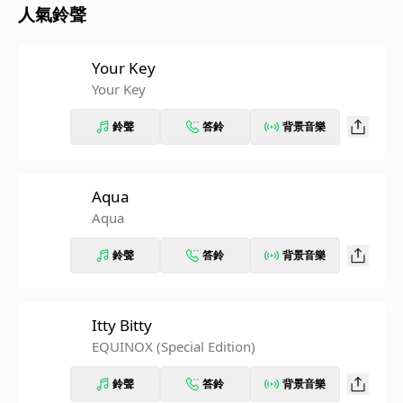
人氣鈴聲
Your Key
Your Key
鈴聲
答鈴
背景音樂
Aqua
Aqua
鈴聲
答鈴
背景音樂
Itty Bitty
EQUINOX (Special Edition)
鈴聲
答鈴
背景音樂