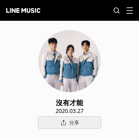
沒有才能
2020.03.27
分享