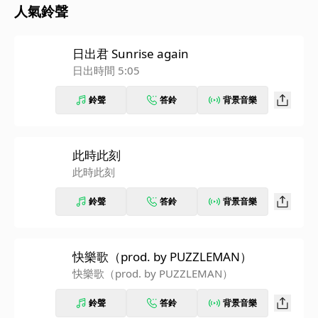
人氣鈴聲
日出君 Sunrise again
日出時間 5:05
鈴聲
答鈴
背景音樂
此時此刻
此時此刻
鈴聲
答鈴
背景音樂
快樂歌（prod. by PUZZLEMAN）
快樂歌（prod. by PUZZLEMAN）
鈴聲
答鈴
背景音樂