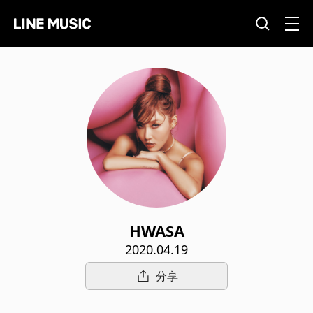
HWASA
2020.04.19
分享