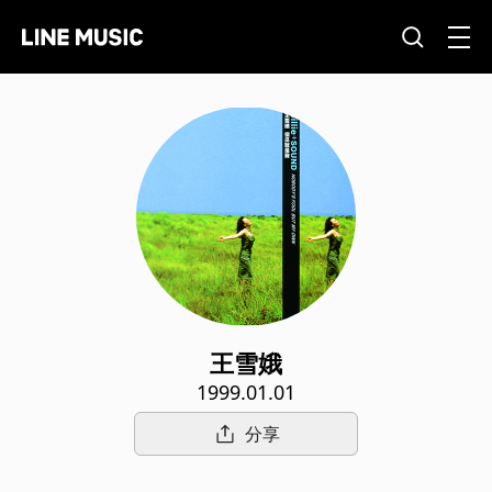
王雪娥
1999.01.01
分享