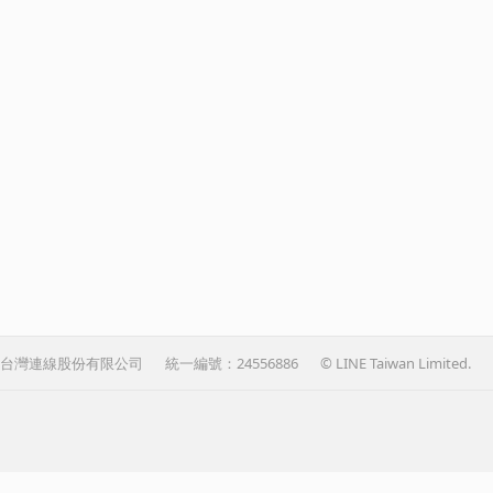
台灣連線股份有限公司
統一編號：24556886
© LINE Taiwan Limited.