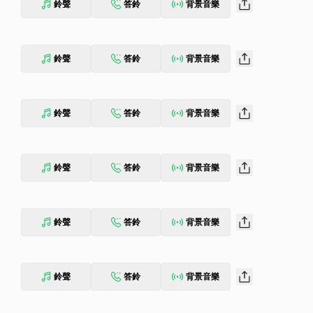
鈴聲
答鈴
背景音樂
鈴聲
答鈴
背景音樂
鈴聲
答鈴
背景音樂
鈴聲
答鈴
背景音樂
鈴聲
答鈴
背景音樂
鈴聲
答鈴
背景音樂