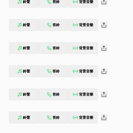
鈴聲
答鈴
背景音樂
鈴聲
答鈴
背景音樂
鈴聲
答鈴
背景音樂
鈴聲
答鈴
背景音樂
鈴聲
答鈴
背景音樂
鈴聲
答鈴
背景音樂