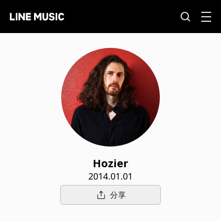
Hozier
2014.01.01
分享