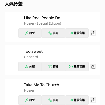
人氣鈴聲
Like Real People Do
Hozier (Special Edition)
鈴聲
答鈴
背景音樂
Too Sweet
Unheard
鈴聲
答鈴
背景音樂
Take Me To Church
Hozier
鈴聲
答鈴
背景音樂