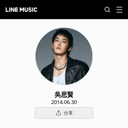
吳思賢
2014.06.30
分享