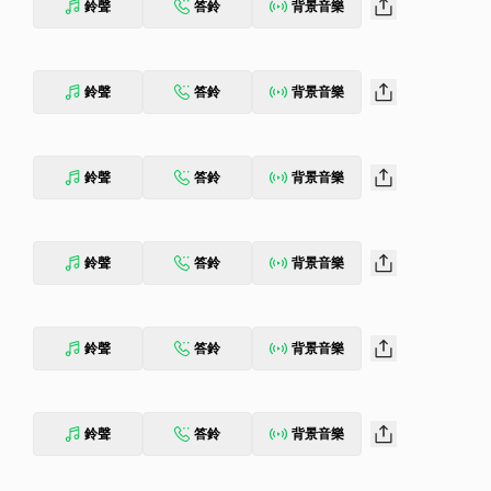
鈴聲
答鈴
背景音樂
鈴聲
答鈴
背景音樂
鈴聲
答鈴
背景音樂
鈴聲
答鈴
背景音樂
鈴聲
答鈴
背景音樂
鈴聲
答鈴
背景音樂