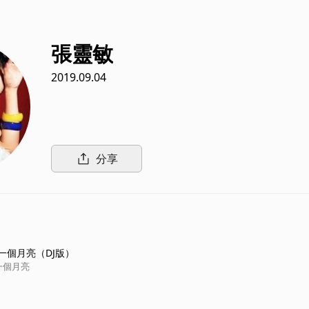
張靈敏
2019.09.04
分享
一個月亮（DJ版）
一個月亮