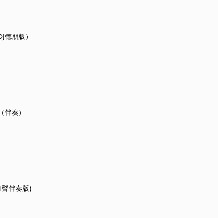
DJ德朋版）
（伴奏）
和聲伴奏版)