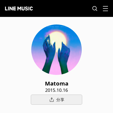
Matoma
2015.10.16
分享