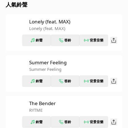
人氣鈴聲
Lonely (feat. MAX)
Lonely (feat. MAX)
鈴聲
答鈴
背景音樂
Summer Feeling
Summer Feeling
鈴聲
答鈴
背景音樂
The Bender
RYTME
鈴聲
答鈴
背景音樂