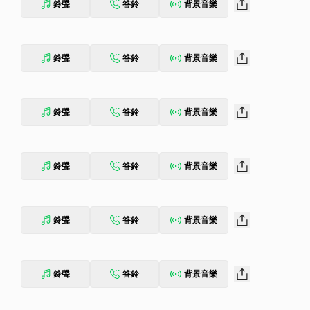
鈴聲
答鈴
背景音樂
鈴聲
答鈴
背景音樂
鈴聲
答鈴
背景音樂
鈴聲
答鈴
背景音樂
鈴聲
答鈴
背景音樂
鈴聲
答鈴
背景音樂