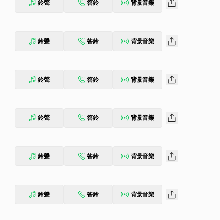
鈴聲
答鈴
背景音樂
鈴聲
答鈴
背景音樂
鈴聲
答鈴
背景音樂
鈴聲
答鈴
背景音樂
鈴聲
答鈴
背景音樂
鈴聲
答鈴
背景音樂