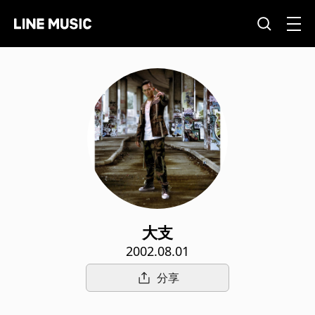
大支
2002.08.01
分享