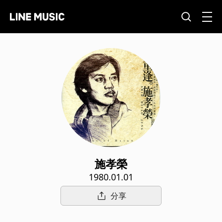
施孝榮
1980.01.01
分享