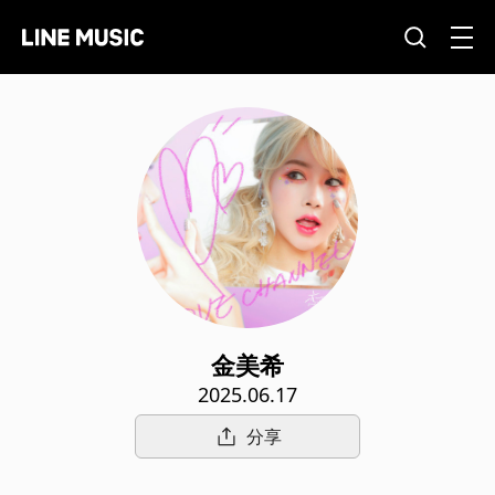
金美希
2025.06.17
分享