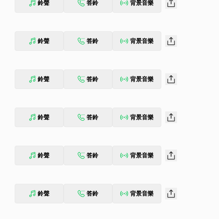
鈴聲
答鈴
背景音樂
鈴聲
答鈴
背景音樂
鈴聲
答鈴
背景音樂
鈴聲
答鈴
背景音樂
鈴聲
答鈴
背景音樂
鈴聲
答鈴
背景音樂