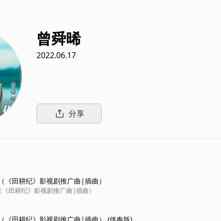
曾舜晞
2022.06.17
分享
（《田耕纪》影视剧推广曲|插曲）
（《田耕纪》影视剧推广曲|插曲）
（《田耕纪》影视剧推广曲|插曲） (伴奏版)