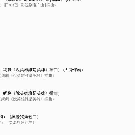
（《田耕纪》影视剧推广曲|插曲）
（網劇《說英雄誰是英雄》插曲） (人聲伴奏)
（網劇《說英雄誰是英雄》插曲）
（網劇《說英雄誰是英雄》插曲）
（網劇《說英雄誰是英雄》插曲）
狗）（吳老狗角色曲）
狗）（吳老狗角色曲）