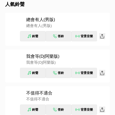
人氣鈴聲
總會有人(男版)
總會有人(男版)
鈴聲
答鈴
背景音樂
我會等(DJ阿樂版)
我會等(DJ阿樂版)
鈴聲
答鈴
背景音樂
不值得不適合
不值得不適合
鈴聲
答鈴
背景音樂