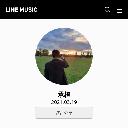
承桓
2021.03.19
分享