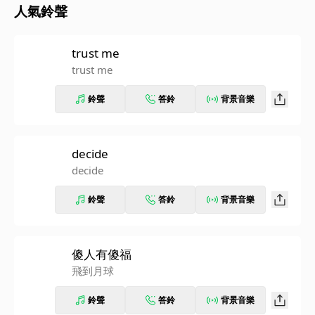
人氣鈴聲
trust me
trust me
鈴聲
答鈴
背景音樂
decide
decide
鈴聲
答鈴
背景音樂
傻人有傻福
飛到月球
鈴聲
答鈴
背景音樂