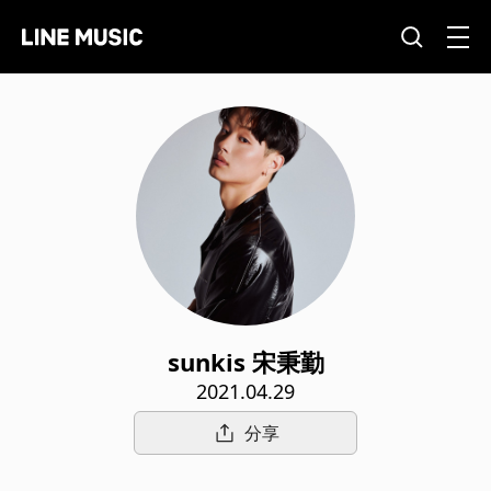
sunkis 宋秉勤
2021.04.29
分享