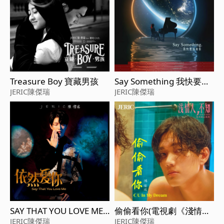
Treasure Boy 寶藏男孩
Say Something 我快要放
棄你 (官方中文版)
JERIC陳傑瑞
JERIC陳傑瑞
SAY THAT YOU LOVE ME
偷偷看你(電視劇《淺情人
依然愛你 STYLM
不知》主題曲)
JERIC陳傑瑞
JERIC陳傑瑞