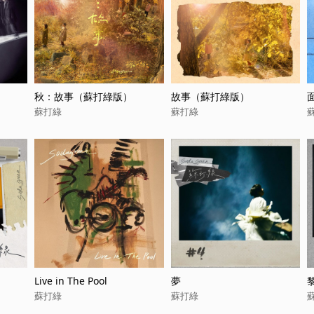
秋：故事（蘇打綠版）
故事（蘇打綠版）
蘇打綠
蘇打綠
Live in The Pool
夢
蘇打綠
蘇打綠