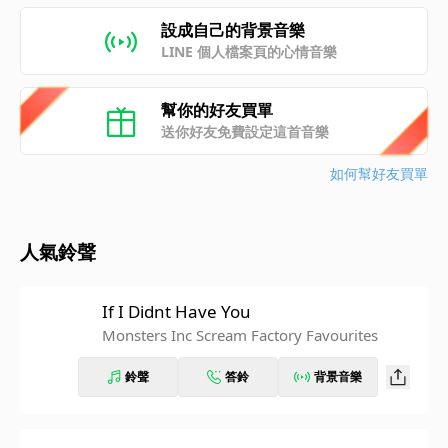
設成自己的背景音樂
LINE 個人檔案頁的心情音樂
幫你的好友買單
送你好友免費設定這首音樂
如何幫好友買單
人氣鈴聲
If I Didnt Have You
Monsters Inc Scream Factory Favourites
鈴聲
答鈴
背景音樂