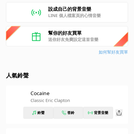
設成自己的背景音樂
LINE 個人檔案頁的心情音樂
幫你的好友買單
送你好友免費設定這首音樂
如何幫好友買單
人氣鈴聲
Cocaine
Classic Eric Clapton
鈴聲
答鈴
背景音樂