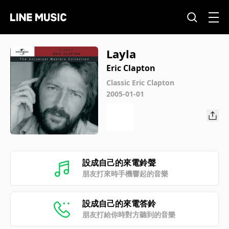
Layla
Eric Clapton
Classic Eric Clapton
2005-01-01
設成自己的來電鈴聲
朋友打來時手機響起的音樂
設成自己的來電答鈴
朋友打給你時對方聽到的音樂