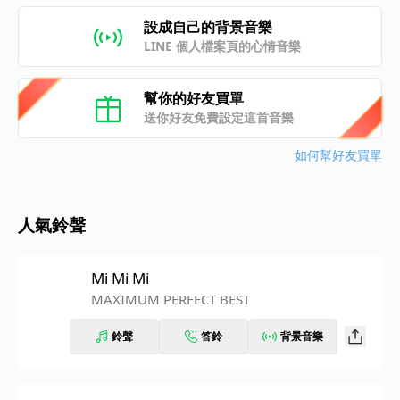
設成自己的背景音樂
LINE 個人檔案頁的心情音樂
幫你的好友買單
送你好友免費設定這首音樂
如何幫好友買單
人氣鈴聲
Mi Mi Mi
MAXIMUM PERFECT BEST
鈴聲
答鈴
背景音樂