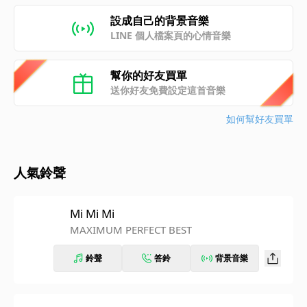
設成自己的背景音樂
LINE 個人檔案頁的心情音樂
幫你的好友買單
送你好友免費設定這首音樂
如何幫好友買單
人氣鈴聲
Mi Mi Mi
MAXIMUM PERFECT BEST
鈴聲
答鈴
背景音樂