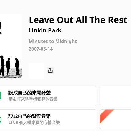
Leave Out All The Rest
Linkin Park
Minutes to Midnight
2007-05-14
設成自己的來電鈴聲
朋友打來時手機響起的音樂
設成自己的背景音樂
LINE 個人檔案頁的心情音樂