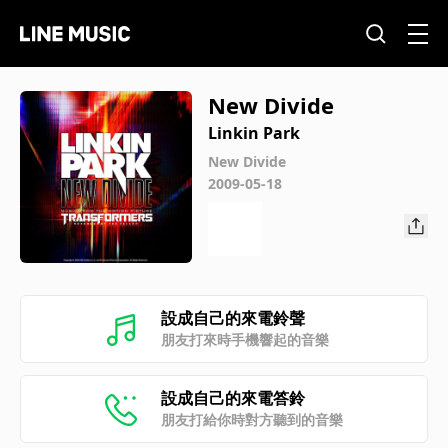
New Divide
Linkin Park
New Divide
2009-05-18
設成自己的來電鈴聲
朋友打來時手機響起的音樂
設成自己的來電答鈴
朋友打給你時對方聽到的音樂