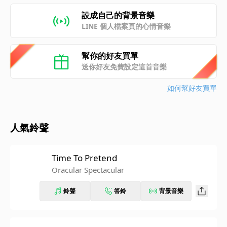
設成自己的背景音樂
LINE 個人檔案頁的心情音樂
幫你的好友買單
送你好友免費設定這首音樂
如何幫好友買單
人氣鈴聲
Time To Pretend
Oracular Spectacular
鈴聲
答鈴
背景音樂