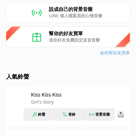
設成自己的背景音樂
LINE 個人檔案頁的心情音樂
幫你的好友買單
送你好友免費設定這首音樂
如何幫好友買單
人氣鈴聲
Kiss Kiss Kiss
Girl's Story
鈴聲
答鈴
背景音樂