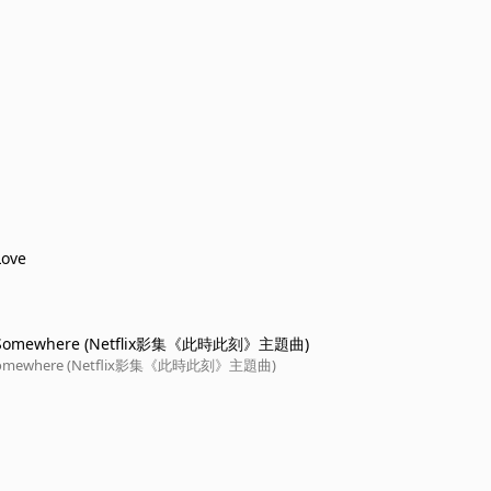
Love
 Somewhere (Netflix影集《此時此刻》主題曲)
 Somewhere (Netflix影集《此時此刻》主題曲)