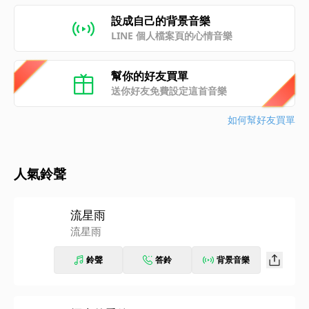
設成自己的背景音樂
LINE 個人檔案頁的心情音樂
幫你的好友買單
送你好友免費設定這首音樂
如何幫好友買單
人氣鈴聲
流星雨
流星雨
鈴聲
答鈴
背景音樂