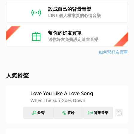
設成自己的背景音樂
LINE 個人檔案頁的心情音樂
幫你的好友買單
送你好友免費設定這首音樂
如何幫好友買單
人氣鈴聲
Love You Like A Love Song
When The Sun Goes Down
鈴聲
答鈴
背景音樂