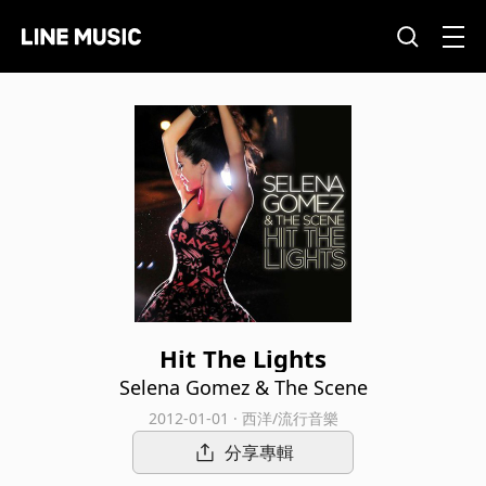
Hit The Lights
Selena Gomez & The Scene
2012-01-01 · 西洋/流行音樂
分享專輯