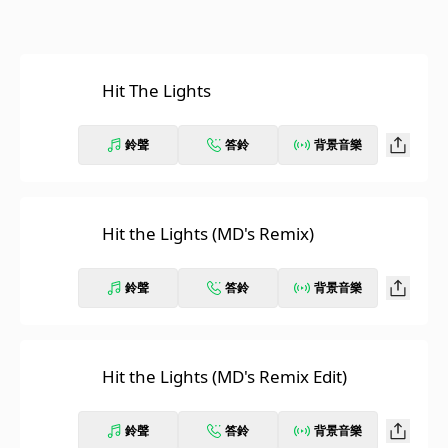
Hit The Lights
鈴聲
答鈴
背景音樂
Hit the Lights (MD's Remix)
鈴聲
答鈴
背景音樂
Hit the Lights (MD's Remix Edit)
鈴聲
答鈴
背景音樂