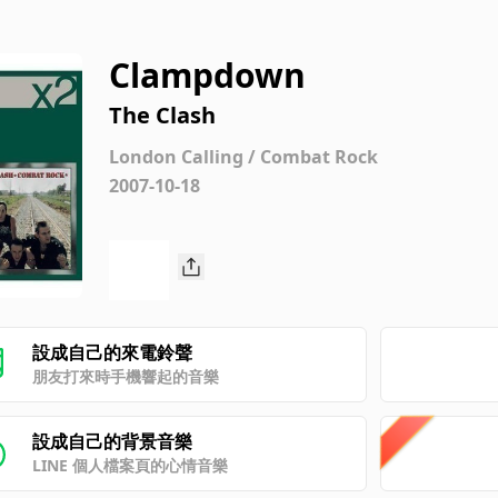
Clampdown
The Clash
London Calling / Combat Rock
2007-10-18
設成自己的來電鈴聲
朋友打來時手機響起的音樂
設成自己的背景音樂
LINE 個人檔案頁的心情音樂