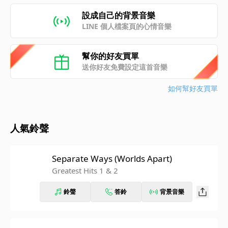
設成自己的背景音樂
LINE 個人檔案頁的心情音樂
幫你的好友買單
送你好友免費設定這首音樂
如何幫好友買單
人氣鈴聲
Separate Ways (Worlds Apart)
Greatest Hits 1 & 2
鈴聲
答鈴
背景音樂