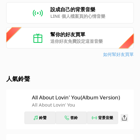
設成自己的背景音樂
LINE 個人檔案頁的心情音樂
幫你的好友買單
送你好友免費設定這首音樂
如何幫好友買單
人氣鈴聲
All About Lovin' You(Album Version)
All About Lovin' You
鈴聲
答鈴
背景音樂