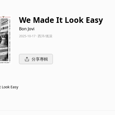
We Made It Look Easy
Bon Jovi
2025-10-17 · 西洋/搖滾
分享專輯
 Look Easy