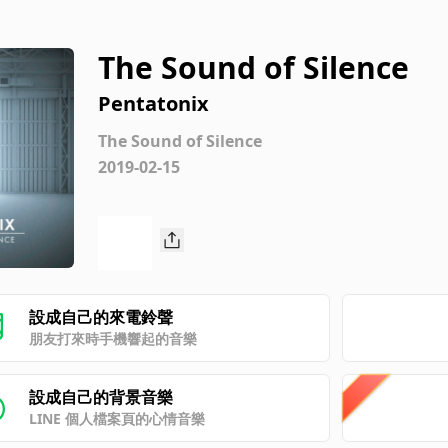
The Sound of Silence
Pentatonix
The Sound of Silence
2019-02-15
設成自己的來電鈴聲
朋友打來時手機響起的音樂
設成自己的背景音樂
LINE 個人檔案頁的心情音樂