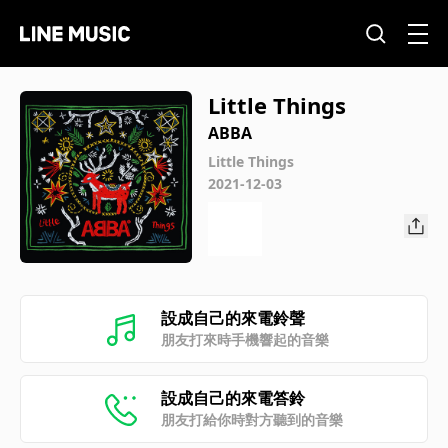
Little Things
ABBA
Little Things
2021-12-03
設成自己的來電鈴聲
朋友打來時手機響起的音樂
設成自己的來電答鈴
朋友打給你時對方聽到的音樂