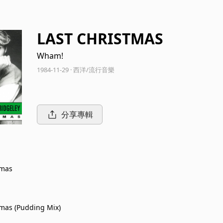
LAST CHRISTMAS
Wham!
1984-11-29 · 西洋/流行音樂
分享專輯
tmas
tmas (Pudding Mix)