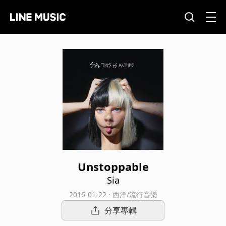
Unstoppable
Sia
2016-01-22 · 西洋/流行音樂
分享專輯