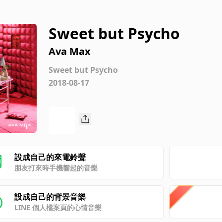
Sweet but Psycho
Ava Max
Sweet but Psycho
2018-08-17
設成自己的來電鈴聲
朋友打來時手機響起的音樂
設成自己的背景音樂
LINE 個人檔案頁的心情音樂