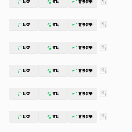
鈴聲
答鈴
背景音樂
鈴聲
答鈴
背景音樂
鈴聲
答鈴
背景音樂
鈴聲
答鈴
背景音樂
鈴聲
答鈴
背景音樂
鈴聲
答鈴
背景音樂