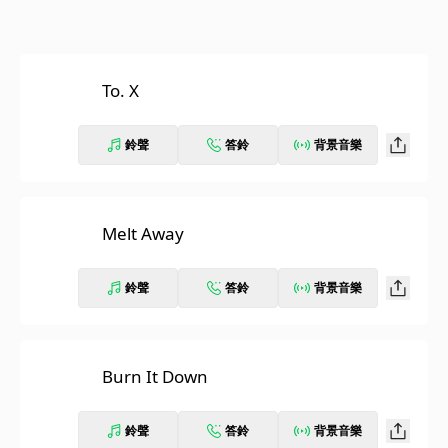
To. X
鈴聲
答鈴
背景音樂
Melt Away
鈴聲
答鈴
背景音樂
Burn It Down
鈴聲
答鈴
背景音樂