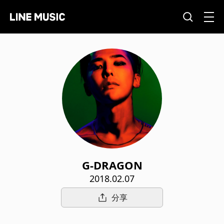
G-DRAGON
2018.02.07
分享