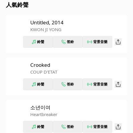
人氣鈴聲
Untitled, 2014
KWON JI YONG
鈴聲
答鈴
背景音樂
Crooked
COUP D'ETAT
鈴聲
答鈴
背景音樂
소년이여
Heartbreaker
鈴聲
答鈴
背景音樂