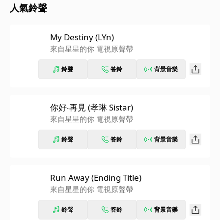
人氣鈴聲
My Destiny (LYn)
來自星星的你 電視原聲帶
鈴聲
答鈴
背景音樂
你好‧再見 (孝琳 Sistar)
來自星星的你 電視原聲帶
鈴聲
答鈴
背景音樂
Run Away (Ending Title)
來自星星的你 電視原聲帶
鈴聲
答鈴
背景音樂