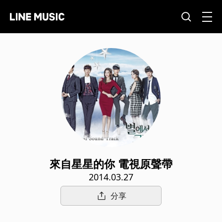
來自星星的你 電視原聲帶
2014.03.27
分享