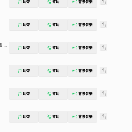
鈴聲
答鈴
背景音樂
鈴聲
答鈴
背景音樂
 Pi
鈴聲
答鈴
背景音樂
鈴聲
答鈴
背景音樂
鈴聲
答鈴
背景音樂
鈴聲
答鈴
背景音樂