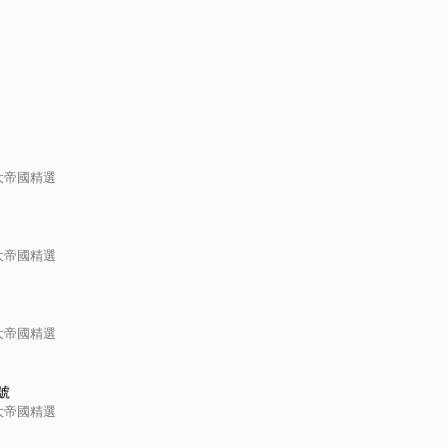
大帝國精選
大帝國精選
大帝國精選
號
大帝國精選